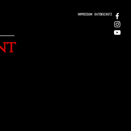
IMPRESSUM
DATENSCHUTZ
nt