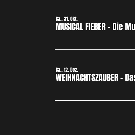
Sa., 31. Okt.
MUSICAL FIEBER - Die M
Sa., 12. Dez.
WEIHNACHTSZAUBER - Da