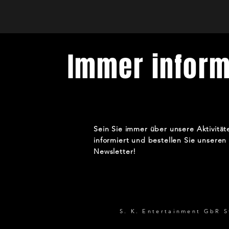
Immer inform
Sein Sie immer über unsere Aktivität
informiert und bestellen Sie unseren
Newsletter!
S. K. Entertainment GbR 