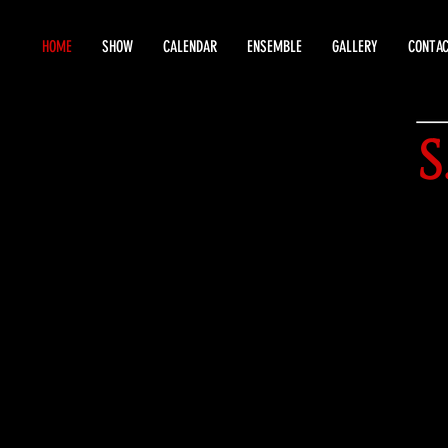
HOME
SHOW
CALENDAR
ENSEMBLE
GALLERY
CONTA
S