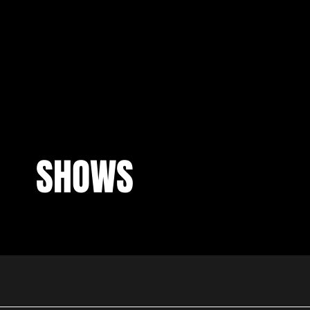
EN
SHOWS