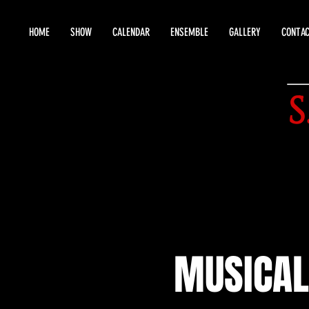
HOME
SHOW
CALENDAR
ENSEMBLE
GALLERY
CONTA
S
MUSICAL