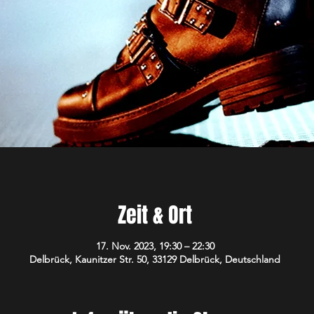
Zeit & Ort
17. Nov. 2023, 19:30 – 22:30
Delbrück, Kaunitzer Str. 50, 33129 Delbrück, Deutschland